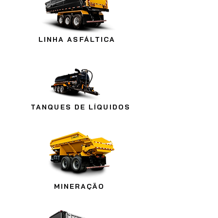
LINHA ASFÁLTICA
TANQUES DE LÍQUIDOS
MINERAÇÃO