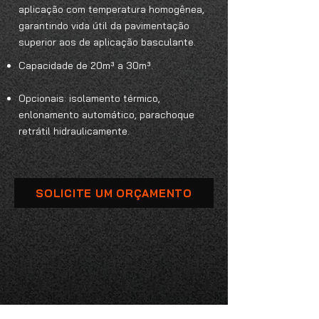
aplicação com temperatura homogênea,
garantindo vida útil da pavimentação
superior aos de aplicação basculante.
Capacidade de 20m³ a 30m³.
Opcionais: isolamento térmico,
enlonamento automático, parachoque
retrátil hidraulicamente.
SOLICITE UM ORÇAMENTO