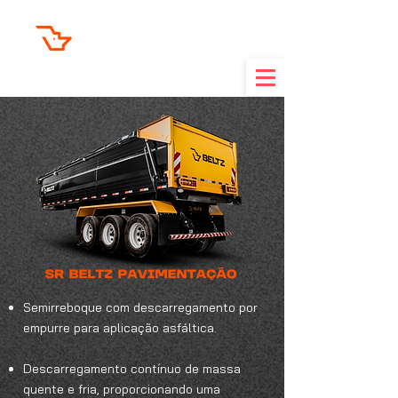
FORÇA EM MOVIMENTO
Semirreboque com descarregamento por
empurre para aplicação asfáltica.
Descarregamento contínuo de massa
quente e fria, proporcionando uma