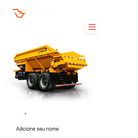
FORÇA EM MOVIMENTO
Nome